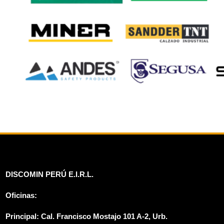
DISCOMIN PERÚ E.I.R.L.
Oficinas:
Principal:
Cal. Francisco Mostajo 101 A-2, Urb.