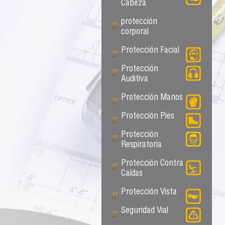
Cabeza
protección
corporal
Protección Facial
Protección
Auditiva
Protección Manos
Protección Pies
Protección
Respiratoria
Protección Contra
Caídas
Protección Vista
Seguridad Vial