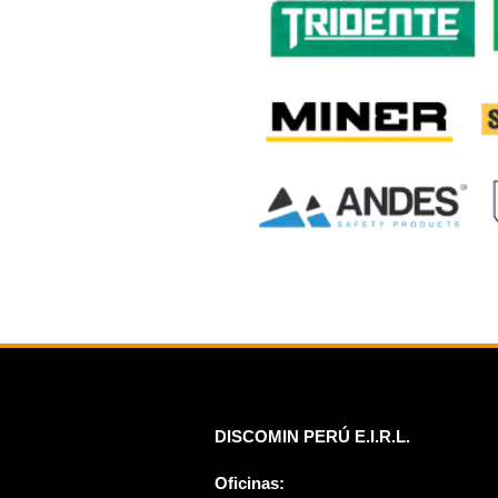
DISCOMIN PERÚ E.I.R.L.
Oficinas: