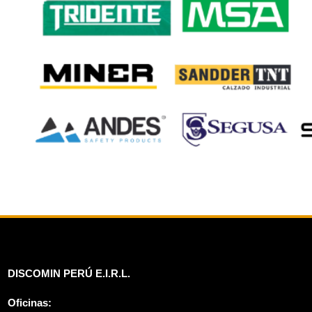
DISCOMIN PERÚ E.I.R.L.
Oficinas: