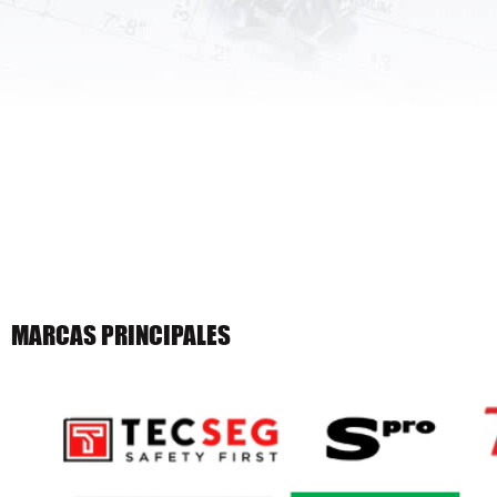
MARCAS PRINCIPALES